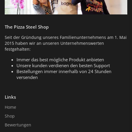
The Pizza Steel Shop
Seit der Gründung unseres Familienunternehmens am 1. Mai
2015 haben wir an unseren Unternehmenswerten
festgehalten:
Immer das best mögliche Produkt anbieten
Unsere kunden verdienen den besten Support
Bestellungen immer innerhalb von 24 Stunden
versenden
Links
Home
Shop
Bewertungen