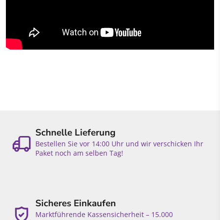
Schnelle Lieferung
Bestellen Sie vor 14:00 Uhr und wir verschicken Ihr
Paket noch am selben Tag!
Sicheres Einkaufen
Marktführende Kassensicherheit – 15.000