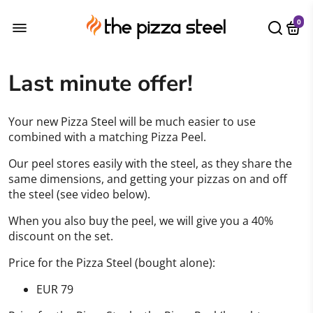
0
Last minute offer!
Your new Pizza Steel will be much easier to use
combined with a matching Pizza Peel.
Our peel stores easily with the steel, as they share the
same dimensions, and getting your pizzas on and off
the steel (see video below).
When you also buy the peel, we will give you a 40%
discount on the set.
Price for the Pizza Steel (bought alone):
EUR 79