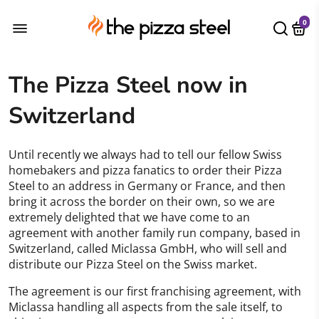
0
The Pizza Steel now in
Switzerland
Until recently we always had to tell our fellow Swiss
homebakers and pizza fanatics to order their Pizza
Steel to an address in Germany or France, and then
bring it across the border on their own, so we are
extremely delighted that we have come to an
agreement with another family run company, based in
Switzerland, called Miclassa GmbH, who will sell and
distribute our Pizza Steel on the Swiss market.
The agreement is our first franchising agreement, with
Miclassa handling all aspects from the sale itself, to