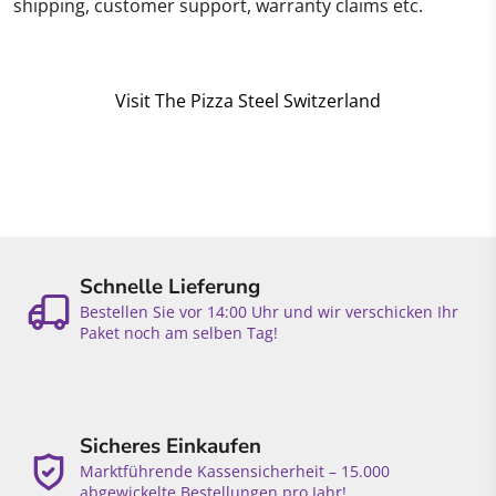
shipping, customer support, warranty claims etc.
Visit The Pizza Steel Switzerland
Schnelle Lieferung
Bestellen Sie vor 14:00 Uhr und wir verschicken Ihr
Paket noch am selben Tag!
Sicheres Einkaufen
Marktführende Kassensicherheit – 15.000
abgewickelte Bestellungen pro Jahr!