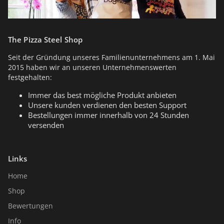
The Pizza Steel Shop
Seit der Gründung unseres Familienunternehmens am 1. Mai
2015 haben wir an unseren Unternehmenswerten
festgehalten:
Immer das best mögliche Produkt anbieten
Unsere kunden verdienen den besten Support
Bestellungen immer innerhalb von 24 Stunden
versenden
Links
Home
Shop
Bewertungen
Info