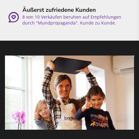
Äußerst zufriedene Kunden
8 von 10 Verkäufen beruhen auf Empfehlungen
durch "Mundpropaganda". Kunde zu Kunde.