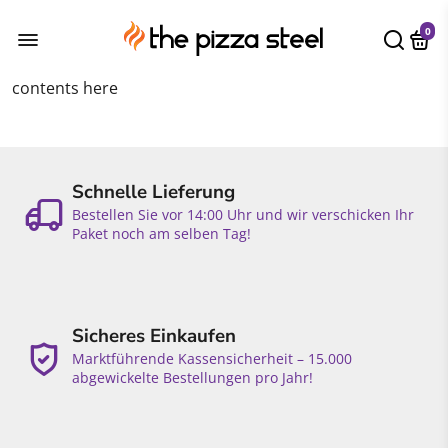
0
contents here
Schnelle Lieferung
Bestellen Sie vor 14:00 Uhr und wir verschicken Ihr
Paket noch am selben Tag!
Sicheres Einkaufen
Marktführende Kassensicherheit – 15.000
abgewickelte Bestellungen pro Jahr!